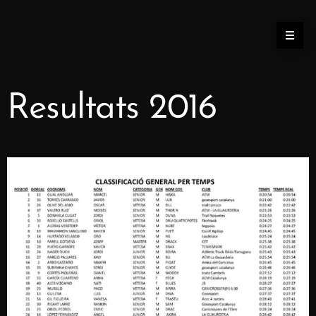
Resultats 2016