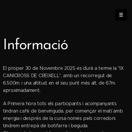
Informació
El proper 30 de Novembre 2025 es durà a terme la "IX
CANICROSS DE CREIXELL", amb un recorregut de
6.500m. i una altitud, en el seu punt més alt, de 67m.
aproximadament.
A Primera hora tots els participants i acompanyants
tindran cafè de benvinguda, per començar el matí amb
energia i després de la cursa només pels corredors
tindrem entrepà de botifarra i beguda.